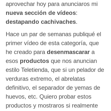
aprovechar hoy para anunciaros mi
nueva sección de vídeos
:
destapando cachivaches
.
Hace un par de semanas publiqué el
primer vídeo de esta categoría, que
he creado para
desenmascarar
a
esos
productos
que nos anuncian
estilo Teletienda, que si un pelador de
verduras extremo, el abrelatas
definitivo, el separador de yemas de
huevos, etc. Quiero probar estos
productos y mostraros si realmente