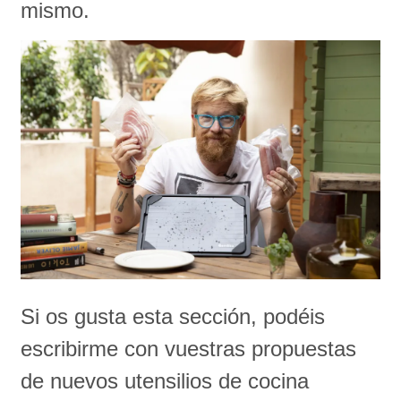
mismo.
Si os gusta esta sección, podéis
escribirme con vuestras propuestas
de nuevos utensilios de cocina