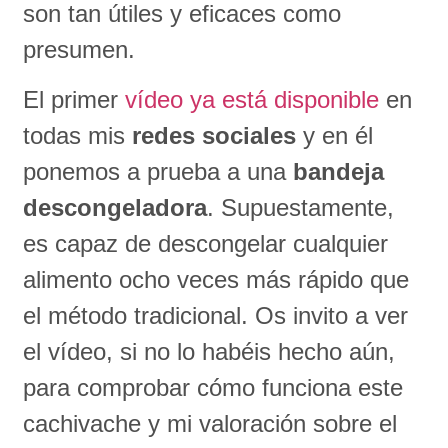
son tan útiles y eficaces como
presumen.
El primer
vídeo ya está disponible
en
todas mis
redes sociales
y en él
ponemos a prueba a una
bandeja
descongeladora
. Supuestamente,
es capaz de descongelar cualquier
alimento ocho veces más rápido que
el método tradicional. Os invito a ver
el vídeo, si no lo habéis hecho aún,
para comprobar cómo funciona este
cachivache y mi valoración sobre el