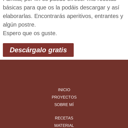
básicas para que os la podáis descargar y así
elaborarlas. Encontrarás aperitivos, entrantes y
algún postre.
Espero que os guste.
Descárgalo gratis
INICIO
PROYECTOS
SOBRE MÍ
RECETAS
MATERIAL