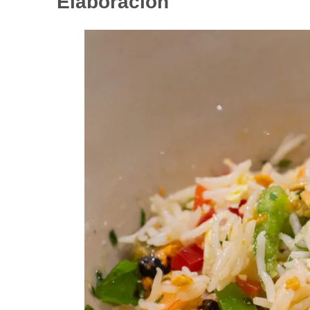
Elaboración