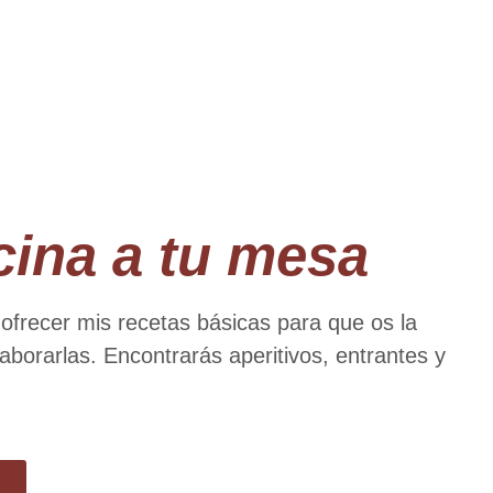
cina a tu mesa
 ofrecer mis recetas básicas para que os la
aborarlas. Encontrarás aperitivos, entrantes y