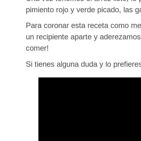
pimiento rojo y verde picado, las 
Para coronar esta receta como me
un recipiente aparte y aderezamos 
comer!
Si tienes alguna duda y lo prefiere