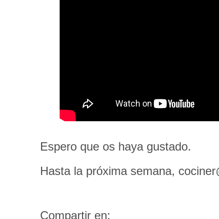
Espero que os haya gustado.
Hasta la próxima semana, cociner
Compartir en: