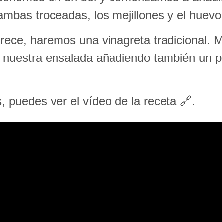
gambas troceadas, los mejillones y el huevo
rece, haremos una vinagreta tradicional. 
nuestra ensalada añadiendo también un poco
s, puedes ver el vídeo de la receta 🔗.