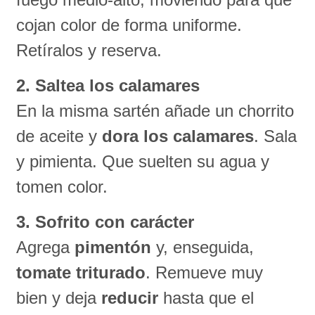
cojan color de forma uniforme.
Retíralos y reserva.
2. Saltea los calamares
En la misma sartén añade un chorrito
de aceite y
dora los calamares
. Sala
y pimienta. Que suelten su agua y
tomen color.
3. Sofrito con carácter
Agrega
pimentón
y, enseguida,
tomate triturado
. Remueve muy
bien y deja
reducir
hasta que el