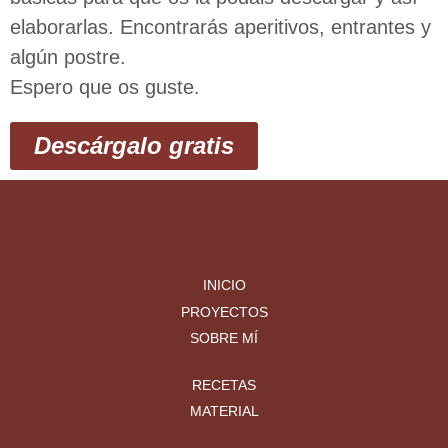
elaborarlas. Encontrarás aperitivos, entrantes y
algún postre.
Espero que os guste.
Descárgalo gratis
INICIO
PROYECTOS
SOBRE MÍ
RECETAS
MATERIAL