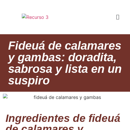
Fideuá de calamares
y gambas: doradita,
sabrosa y lista en un
suspiro
Ingredientes de fideuá
de calamares y