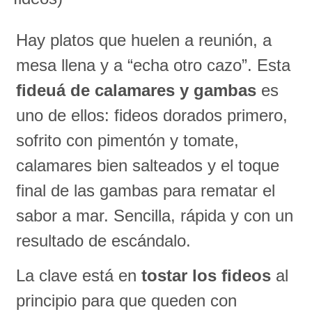
Hay platos que huelen a reunión, a
mesa llena y a “echa otro cazo”. Esta
fideuá de calamares y gambas
es
uno de ellos: fideos dorados primero,
sofrito con pimentón y tomate,
calamares bien salteados y el toque
final de las gambas para rematar el
sabor a mar. Sencilla, rápida y con un
resultado de escándalo.
La clave está en
tostar los fideos
al
principio para que queden con