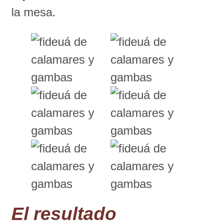
la mesa.
El resultado