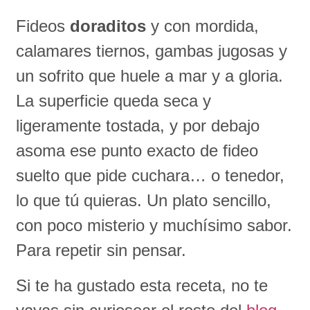
Fideos
doraditos
y con mordida,
calamares tiernos, gambas jugosas y
un sofrito que huele a mar y a gloria.
La superficie queda seca y
ligeramente tostada, y por debajo
asoma ese punto exacto de fideo
suelto que pide cuchara… o tenedor,
lo que tú quieras. Un plato sencillo,
con poco misterio y muchísimo sabor.
Para repetir sin pensar.
Si te ha gustado esta receta, no te