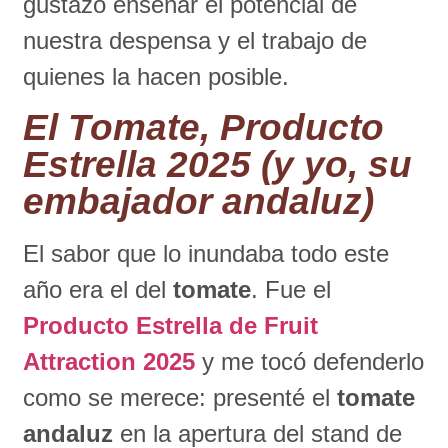
gustazo enseñar el potencial de
nuestra despensa y el trabajo de
quienes la hacen posible.
El Tomate, Producto
Estrella 2025 (y yo, su
embajador andaluz)
El sabor que lo inundaba todo este
año era el del
tomate
. Fue el
Producto Estrella de Fruit
Attraction 2025
y me tocó defenderlo
como se merece: presenté el
tomate
andaluz
en la apertura del stand de