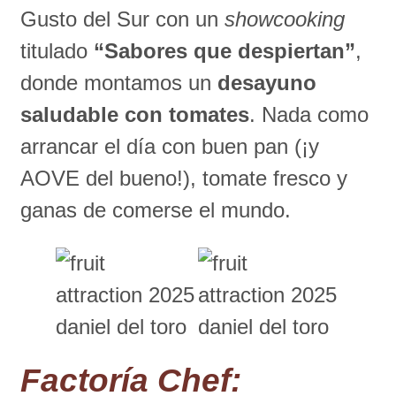
Gusto del Sur con un
showcooking
titulado
“Sabores que despiertan”
,
donde montamos un
desayuno
saludable con tomates
. Nada como
arrancar el día con buen pan (¡y
AOVE del bueno!), tomate fresco y
ganas de comerse el mundo.
Factoría Chef: