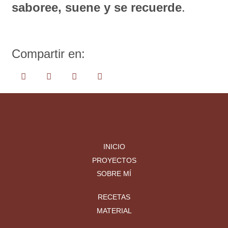
saboree, suene y se recuerde
.
Compartir en:
INICIO
PROYECTOS
SOBRE MÍ
RECETAS
MATERIAL