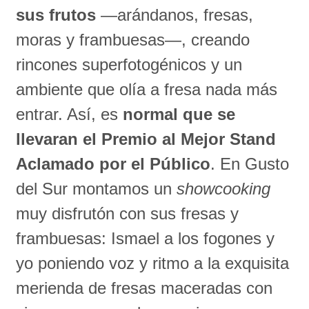
sus frutos
—arándanos, fresas,
moras y frambuesas—, creando
rincones superfotogénicos y un
ambiente que olía a fresa nada más
entrar. Así, es
normal que se
llevaran el Premio al Mejor Stand
Aclamado por el Público
. En Gusto
del Sur montamos un
showcooking
muy disfrutón con sus fresas y
frambuesas: Ismael a los fogones y
yo poniendo voz y ritmo a la exquisita
merienda de fresas maceradas con