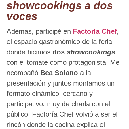
showcookings
a dos
voces
Además, participé en
Factoría Chef
,
el espacio gastronómico de la feria,
donde hicimos
dos
showcookings
con el tomate como protagonista. Me
acompañó
Bea Solano
a la
presentación y juntos montamos un
formato dinámico, cercano y
participativo, muy de charla con el
público. Factoría Chef volvió a ser el
rincón donde la cocina explica el