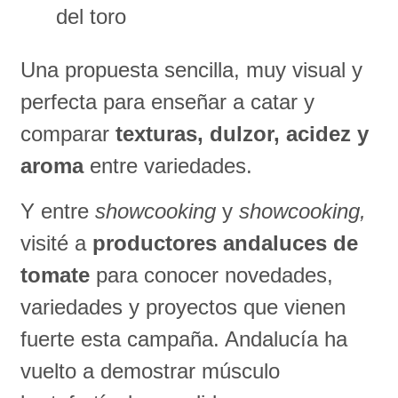
Una propuesta sencilla, muy visual y
perfecta para enseñar a catar y
comparar
texturas, dulzor, acidez y
aroma
entre variedades.
Y entre
showcooking
y
showcooking,
visité a
productores andaluces de
tomate
para conocer novedades,
variedades y proyectos que vienen
fuerte esta campaña. Andalucía ha
vuelto a demostrar músculo