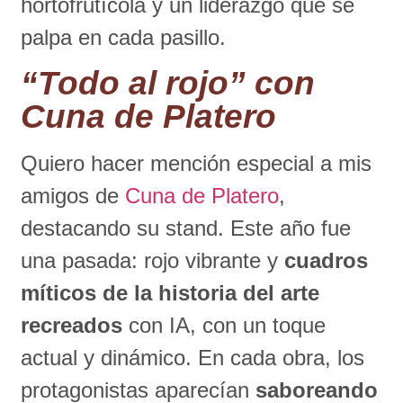
hortofrutícola y un liderazgo que se
palpa en cada pasillo.
“Todo al rojo” con
Cuna de Platero
Quiero hacer mención especial a mis
amigos de
Cuna de Platero
,
destacando su stand. Este año fue
una pasada: rojo vibrante y
cuadros
míticos de la historia del arte
recreados
con IA, con un toque
actual y dinámico. En cada obra, los
protagonistas aparecían
saboreando