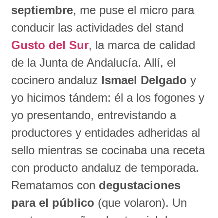
septiembre
, me puse el micro para
conducir las actividades del stand
Gusto del Sur
, la marca de calidad
de la Junta de Andalucía. Allí, el
cocinero andaluz
Ismael Delgado
y
yo hicimos tándem: él a los fogones y
yo presentando, entrevistando a
productores y entidades adheridas al
sello mientras se cocinaba una receta
con producto andaluz de temporada.
Rematamos con
degustaciones
para el público
(que volaron). Un