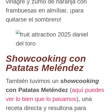
vinagre y zumo de naranja con
frambuesas en almíbar, ¡para
quitarse el sombrero!
Showcooking
con
Patatas Meléndez
También tuvimos un
showcooking
con Patatas Meléndez
(
aquí puedes
ver lo bien que lo pasamos
), una
receta directa y resultona para