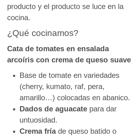
producto y el producto se luce en la
cocina.
¿Qué cocinamos?
Cata de tomates en ensalada
arcoíris con crema de queso suave
Base de tomate en variedades
(cherry, kumato, raf, pera,
amarillo…) colocadas en abanico.
Dados de aguacate
para dar
untuosidad.
Crema fría
de queso batido o