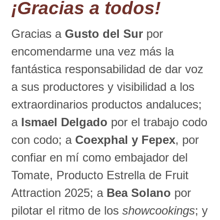
¡Gracias a todos!
Gracias a
Gusto del Sur
por
encomendarme una vez más la
fantástica responsabilidad de dar voz
a sus productores y visibilidad a los
extraordinarios productos andaluces;
a
Ismael Delgado
por el trabajo codo
con codo; a
Coexphal y Fepex
, por
confiar en mí como embajador del
Tomate, Producto Estrella de Fruit
Attraction 2025; a
Bea Solano
por
pilotar el ritmo de los
showcookings
; y