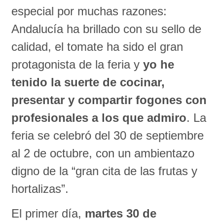
especial por muchas razones:
Andalucía ha brillado con su sello de
calidad, el tomate ha sido el gran
protagonista de la feria y
yo he
tenido la suerte de cocinar,
presentar y compartir fogones con
profesionales a los que admiro
. La
feria se celebró del 30 de septiembre
al 2 de octubre, con un ambientazo
digno de la “gran cita de las frutas y
hortalizas”.
El primer día,
martes 30 de