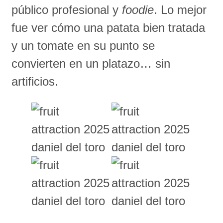
público profesional y
foodie
. Lo mejor
fue ver cómo una patata bien tratada
y un tomate en su punto se
convierten en un platazo… sin
artificios.