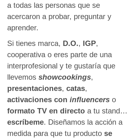
a todas las personas que se
acercaron a probar, preguntar y
aprender.
Si tienes marca,
D.O.
,
IGP
,
cooperativa o eres parte de una
interprofesional y te gustaría que
llevemos
showcookings
,
presentaciones
,
catas
,
activaciones con
influencers
o
formato TV en directo
a tu stand…
escríbeme
. Diseñamos la acción a
medida para que tu producto
se