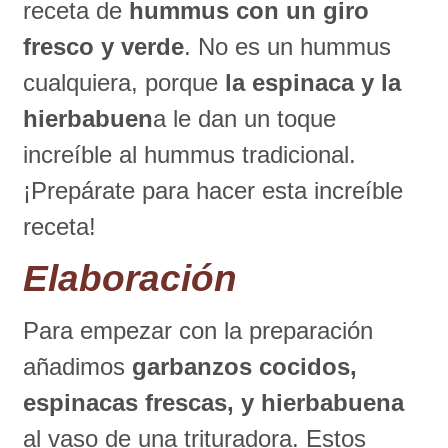
receta de
hummus con un giro
fresco y
verde
. No es un hummus
cualquiera, porque
la espinaca y la
hierbabuen
a le dan un toque
increíble al hummus tradicional.
¡Prepárate para hacer esta increíble
receta!
Elaboración
Para empezar con la preparación
añadimos
garbanzos cocidos,
espinacas frescas, y hierbabuena
al vaso de una trituradora. Estos