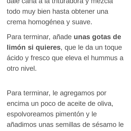
dale caña a la trituradora y mezcla
todo muy bien hasta obtener una
crema homogénea y suave.
Para terminar, añade
unas gotas de
limón si quieres
, que le da un toque
ácido y fresco que eleva el hummus a
otro nivel.
Para terminar, le agregamos por
encima un poco de aceite de oliva,
espolvoreamos pimentón y le
añadimos unas semillas de sésamo le