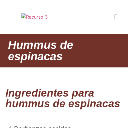
Hummus de
espinacas
Ingredientes para
hummus de espinacas