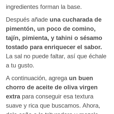
ingredientes forman la base.
Después añade
una cucharada de
pimentón, un poco de comino,
tajín, pimienta, y tahini o sésamo
tostado para enriquecer el sabor.
La sal no puede faltar, así que échale
a tu gusto.
A continuación, agrega
un buen
chorro de aceite de oliva virgen
extra
para conseguir esa textura
suave y rica que buscamos. Ahora,