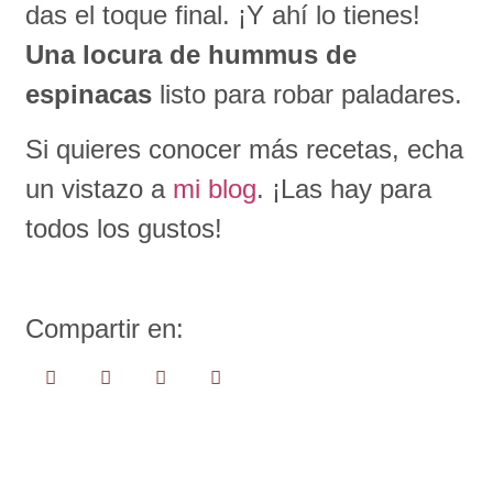
das el toque final. ¡Y ahí lo tienes!
Una locura de hummus de
espinacas
listo para robar paladares.
Si quieres conocer más recetas, echa
un vistazo a
mi blog
. ¡Las hay para
todos los gustos!
Compartir en: