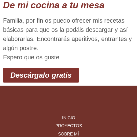
De mi cocina a tu mesa
Familia, por ﬁn os puedo ofrecer mis recetas
básicas para que os la podáis descargar y así
elaborarlas. Encontrarás aperitivos, entrantes y
algún postre.
Espero que os guste.
Descárgalo gratis
INICIO
PROYECTOS
SOBRE MÍ