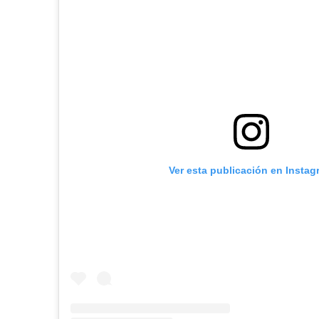
Ver esta publicación en Instag