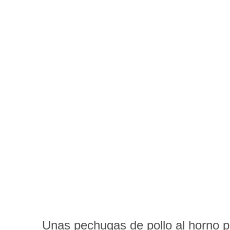
Unas pechugas de pollo al horno p