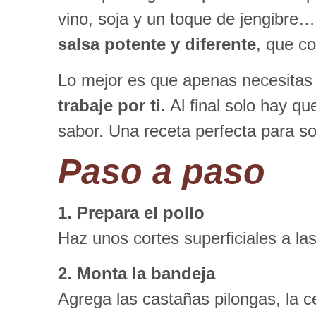
vino, soja y un toque de jengibre
salsa potente y diferente
, que co
Lo mejor es que apenas necesitas
trabaje por ti.
Al final solo hay que
sabor. Una receta perfecta para s
Paso a paso
1. Prepara el pollo
Haz unos cortes superficiales a la
2. Monta la bandeja
Agrega las castañas pilongas, la c