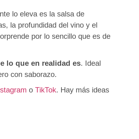
nte lo eleva es la salsa de
s, la profundidad del vino y el
orprende por lo sencillo que es de
 lo que en realidad es
. Ideal
ero con saborazo.
nstagram
o
TikTok
. Hay más ideas