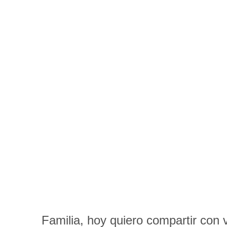
Familia, hoy quiero compartir con