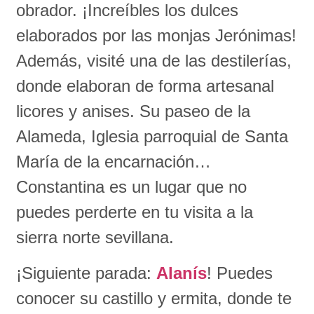
obrador. ¡Increíbles los dulces
elaborados por las monjas Jerónimas!
Además, visité una de las destilerías,
donde elaboran de forma artesanal
licores y anises. Su paseo de la
Alameda, Iglesia parroquial de Santa
María de la encarnación…
Constantina es un lugar que no
puedes perderte en tu visita a la
sierra norte sevillana.
¡Siguiente parada:
Alanís
! Puedes
conocer su castillo y ermita, donde te