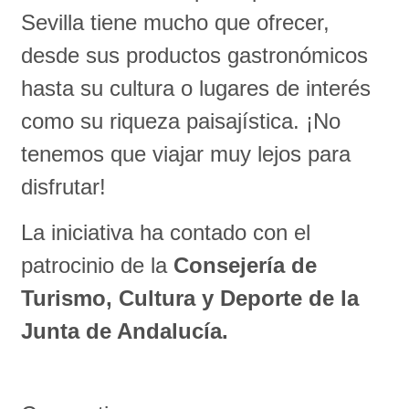
Sevilla tiene mucho que ofrecer,
desde sus productos gastronómicos
hasta su cultura o lugares de interés
como su riqueza paisajística. ¡No
tenemos que viajar muy lejos para
disfrutar!
La iniciativa ha contado con el
patrocinio de la
Consejería de
Turismo, Cultura y Deporte de la
Junta de Andalucía.