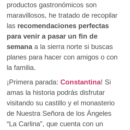
productos gastronómicos son
maravillosos, he tratado de recopilar
las
recomendaciones perfectas
para venir a pasar un fin de
semana
a la sierra norte si buscas
planes para hacer con amigos o con
la familia.
¡Primera parada:
Constantina
! Si
amas la historia podrás disfrutar
visitando su castillo y el monasterio
de Nuestra Señora de los Ángeles
“La Carlina”, que cuenta con un