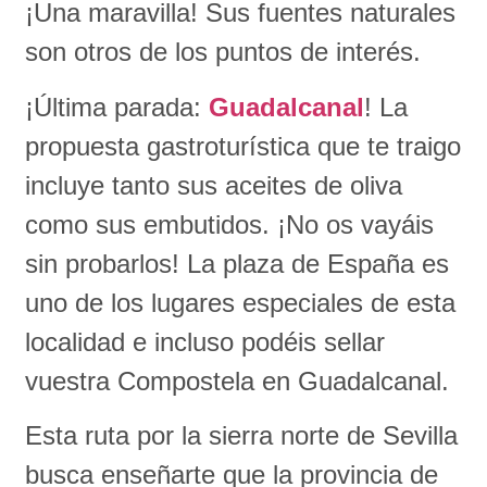
¡Una maravilla! Sus fuentes naturales
son otros de los puntos de interés.
¡Última parada:
Guadalcanal
! La
propuesta gastroturística que te traigo
incluye tanto sus aceites de oliva
como sus embutidos. ¡No os vayáis
sin probarlos! La plaza de España es
uno de los lugares especiales de esta
localidad e incluso podéis sellar
vuestra Compostela en Guadalcanal.
Esta ruta por la sierra norte de Sevilla
busca enseñarte que la provincia de