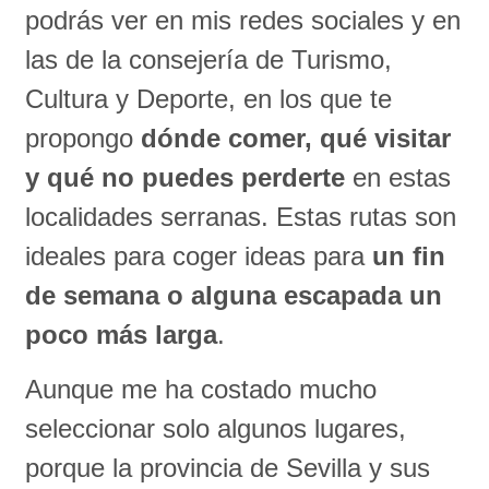
podrás ver en mis redes sociales y en
las de la consejería de Turismo,
Cultura y Deporte, en los que te
propongo
dónde comer, qué visitar
y qué no puedes perderte
en estas
localidades serranas. Estas rutas son
ideales para coger ideas para
un fin
de semana o alguna escapada un
poco más larga
.
Aunque me ha costado mucho
seleccionar solo algunos lugares,
porque la provincia de Sevilla y sus