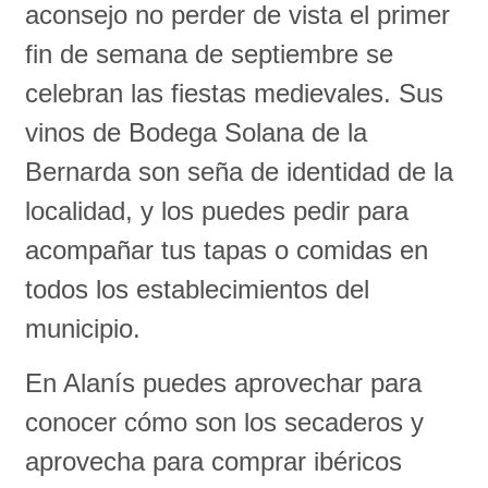
aconsejo no perder de vista el primer
fin de semana de septiembre se
celebran las fiestas medievales. Sus
vinos de Bodega Solana de la
Bernarda son seña de identidad de la
localidad, y los puedes pedir para
acompañar tus tapas o comidas en
todos los establecimientos del
municipio.
En Alanís puedes aprovechar para
conocer cómo son los secaderos y
aprovecha para comprar ibéricos