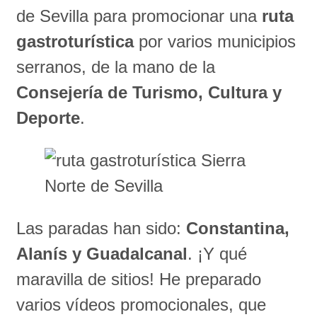
de Sevilla para promocionar una
ruta
gastroturística
por varios municipios
serranos, de la mano de la
Consejería de Turismo, Cultura y
Deporte
.
Las paradas han sido:
Constantina,
Alanís y Guadalcanal
. ¡Y qué
maravilla de sitios! He preparado
varios vídeos promocionales, que