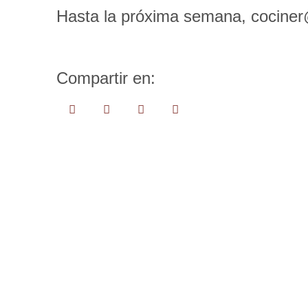
Hasta la próxima semana, cociner
Compartir en: