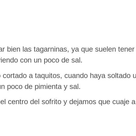
r bien las tagarninas, ya que suelen tener
iendo con un poco de sal.
o cortado a taquitos, cuando haya soltado 
n poco de pimienta y sal.
el centro del sofrito y dejamos que cuaje