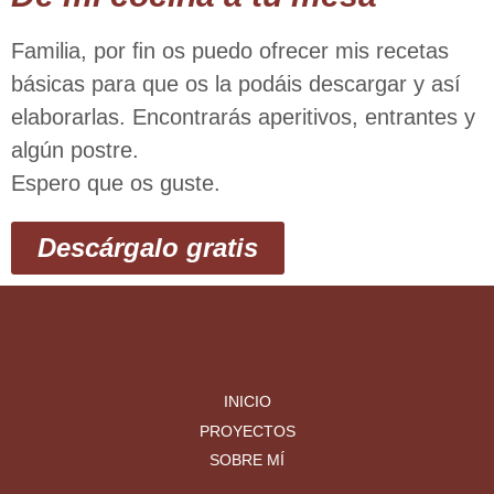
Familia, por ﬁn os puedo ofrecer mis recetas
básicas para que os la podáis descargar y así
elaborarlas. Encontrarás aperitivos, entrantes y
algún postre.
Espero que os guste.
Descárgalo gratis
INICIO
PROYECTOS
SOBRE MÍ