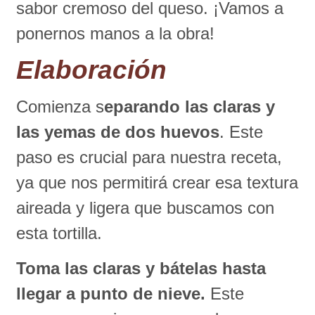
sabor cremoso del queso. ¡Vamos a
ponernos manos a la obra!
Elaboración
Comienza s
eparando las claras y
las yemas de dos huevos
. Este
paso es crucial para nuestra receta,
ya que nos permitirá crear esa textura
aireada y ligera que buscamos con
esta tortilla.
Toma las claras y bátelas hasta
llegar a punto de nieve.
Este