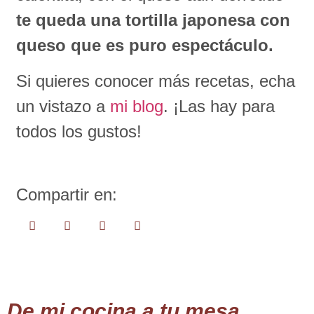
te queda una tortilla japonesa con
queso que es puro espectáculo.
Si quieres conocer más recetas, echa
un vistazo a
mi blog
. ¡Las hay para
todos los gustos!
Compartir en:
De mi cocina a tu mesa