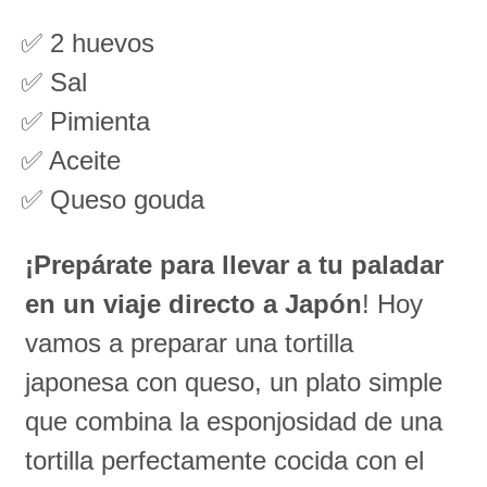
✅ 2 huevos
✅ Sal
✅ Pimienta
✅ Aceite
✅ Queso gouda
¡Prepárate para llevar a tu paladar
en un viaje directo a Japón
! Hoy
vamos a preparar una tortilla
japonesa con queso, un plato simple
que combina la esponjosidad de una
tortilla perfectamente cocida con el