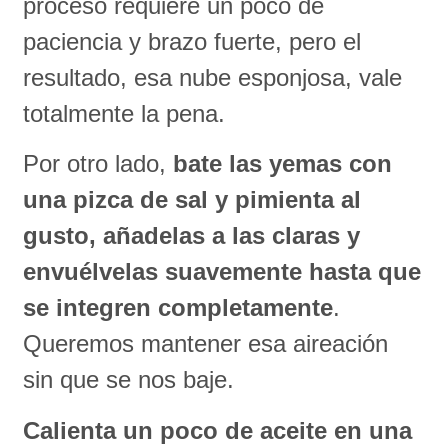
proceso requiere un poco de
paciencia y brazo fuerte, pero el
resultado, esa nube esponjosa, vale
totalmente la pena.
Por otro lado,
bate las yemas con
una pizca de sal y pimienta al
gusto, añadelas a las claras y
envuélvelas suavemente hasta que
se integren completamente
.
Queremos mantener esa aireación
sin que se nos baje.
Calienta un poco de aceite en una