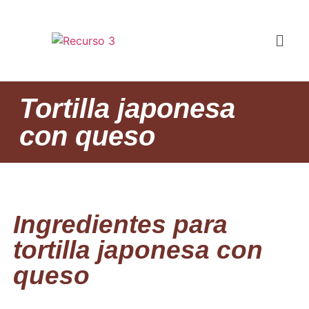
Tortilla japonesa
con queso
Ingredientes para
tortilla japonesa con
queso