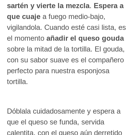
sartén y vierte la mezcla
.
Espera a
que cuaje
a fuego medio-bajo,
vigilandola. Cuando esté casi lista, es
el momento
añadir el queso gouda
sobre la mitad de la tortilla. El gouda,
con su sabor suave es el compañero
perfecto para nuestra esponjosa
tortilla.
Dóblala cuidadosamente y espera a
que el queso se funda, servida
calentita, con el queso aún derretido