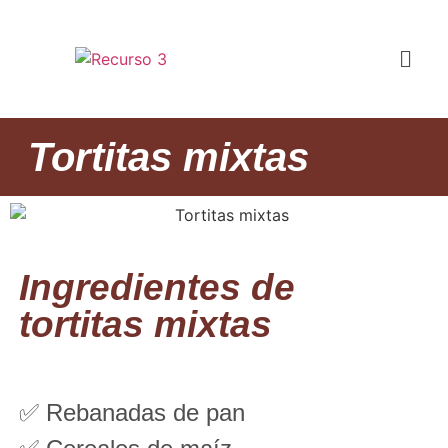
Tortitas mixtas
Ingredientes de
tortitas mixtas
✅ Rebanadas de pan