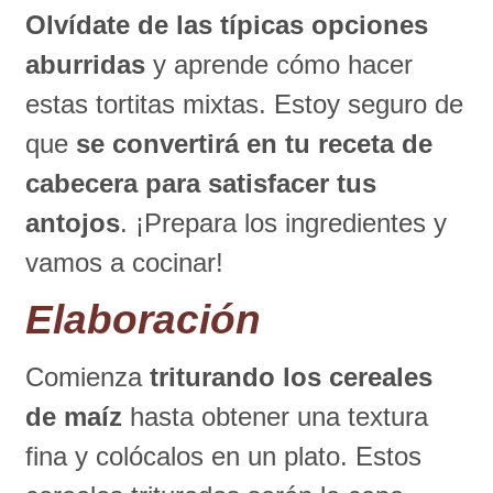
Olvídate de las típicas opciones
aburridas
y aprende cómo hacer
estas tortitas mixtas. Estoy seguro de
que
se convertirá en tu receta de
cabecera para satisfacer tus
antojos
. ¡Prepara los ingredientes y
vamos a cocinar!
Elaboración
Comienza
triturando los cereales
de maíz
hasta obtener una textura
fina y colócalos en un plato. Estos