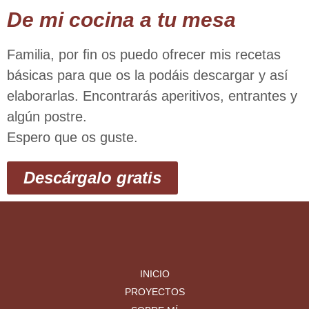
De mi cocina a tu mesa
Familia, por ﬁn os puedo ofrecer mis recetas
básicas para que os la podáis descargar y así
elaborarlas. Encontrarás aperitivos, entrantes y
algún postre.
Espero que os guste.
Descárgalo gratis
INICIO
PROYECTOS