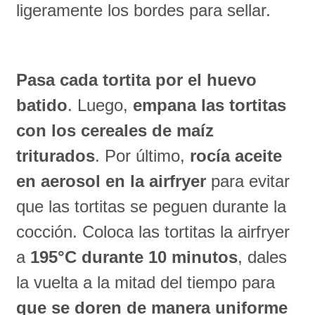
ligeramente los bordes para sellar.
Pasa cada tortita por el huevo
batido
. Luego,
empana las tortitas
con los cereales de maíz
triturados
. Por último,
rocía aceite
en aerosol en la airfryer
para evitar
que las tortitas se peguen durante la
cocción. Coloca las tortitas la airfryer
a
195°C durante 10 minutos
, dales
la vuelta a la mitad del tiempo para
que se doren de manera uniforme