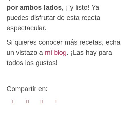
por ambos lados
, ¡ y listo! Ya
puedes disfrutar de esta receta
espectacular.
Si quieres conocer más recetas, echa
un vistazo a
mi blog
. ¡Las hay para
todos los gustos!
Compartir en: