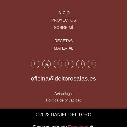
INICIO
PROYECTOS
SOBRE MÍ
RECETAS
MATERIAL
oficina@deltorosalas.es
Aviso legal
Política de privacidad
©2023 DANIEL DEL TORO