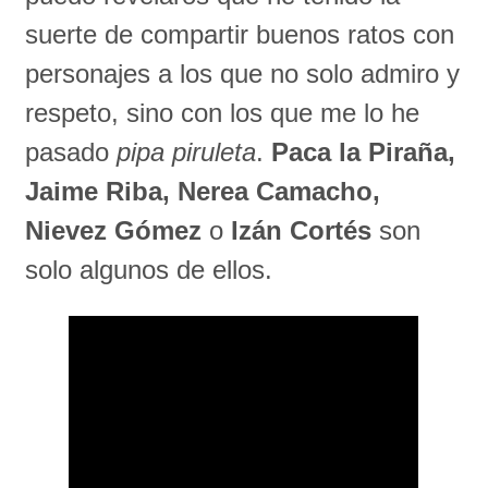
suerte de compartir buenos ratos con
personajes a los que no solo admiro y
respeto, sino con los que me lo he
pasado
pipa piruleta
.
Paca la Piraña,
Jaime Riba, Nerea Camacho,
Nievez Gómez
o
Izán Cortés
son
solo algunos de ellos.