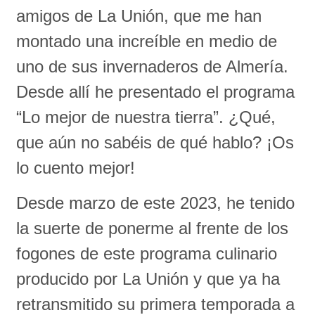
amigos de La Unión, que me han
montado una increíble en medio de
uno de sus invernaderos de Almería.
Desde allí he presentado el programa
“Lo mejor de nuestra tierra”. ¿Qué,
que aún no sabéis de qué hablo? ¡Os
lo cuento mejor!
Desde marzo de este 2023, he tenido
la suerte de ponerme al frente de los
fogones de este programa culinario
producido por La Unión y que ya ha
retransmitido su primera temporada a