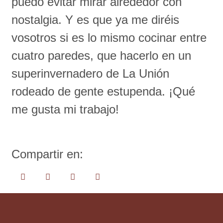
puedo evitar mirar alrededor con
nostalgia. Y es que ya me diréis
vosotros si es lo mismo cocinar entre
cuatro paredes, que hacerlo en un
superinvernadero de La Unión
rodeado de gente estupenda. ¡Qué
me gusta mi trabajo!
Compartir en: