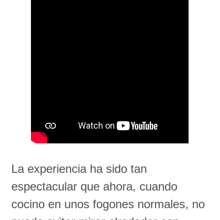
La experiencia ha sido tan
espectacular que ahora, cuando
cocino en unos fogones normales, no