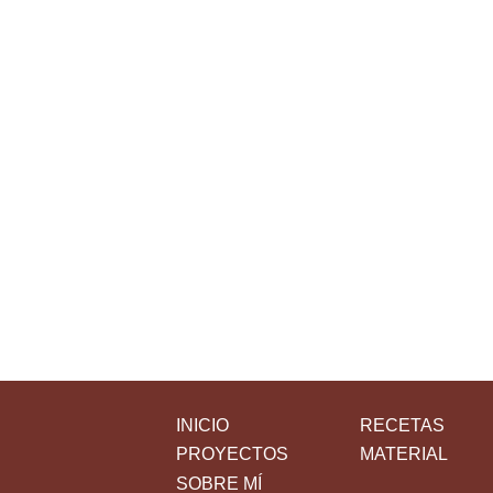
INICIO
RECETAS
PROYECTOS
MATERIAL
SOBRE MÍ