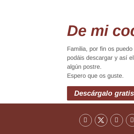
De mi co
Familia, por ﬁn os puedo
podáis descargar y así el
algún postre.
Espero que os guste.
Descárgalo gratis