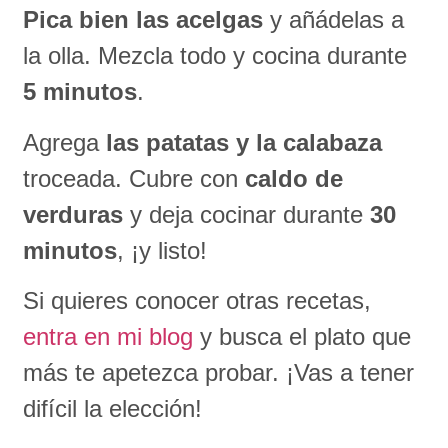
Pica bien las acelgas
y añádelas a
la olla. Mezcla todo y cocina durante
5 minutos
.
Agrega
las
patatas y la calabaza
troceada. Cubre con
caldo de
verduras
y deja cocinar durante
30
minutos
, ¡y listo!
Si quieres conocer otras recetas,
entra en mi blog
y busca el plato que
más te apetezca probar. ¡Vas a tener
difícil la elección!