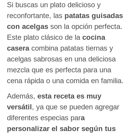
Si buscas un plato delicioso y
reconfortante, las
patatas guisadas
con acelgas
son la opción perfecta.
Este plato clásico de la
cocina
casera
combina patatas tiernas y
acelgas sabrosas en una deliciosa
mezcla que es perfecta para una
cena rápida o una comida en familia.
Además,
esta receta es muy
versátil
, ya que se pueden agregar
diferentes especias par
a
personalizar el sabor según tus