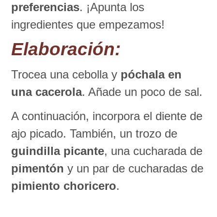
preferencias
. ¡Apunta los
ingredientes que empezamos!
Elaboración
:
Trocea una cebolla y
póchala en
una cacerola
. Añade un poco de sal.
A continuación, incorpora el diente de
ajo picado. También, un trozo de
guindilla picante
, una cucharada de
pimentón
y un par de cucharadas de
pimiento choricero
.