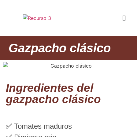
Gazpacho clásico
Ingredientes del
gazpacho clásico
✅ Tomates maduros