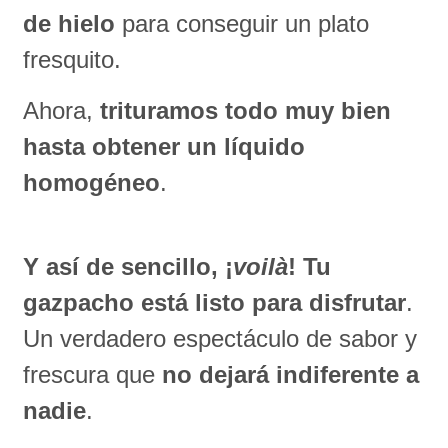
de hielo
para conseguir un plato
fresquito.
Ahora,
trituramos todo muy bien
hasta obtener un líquido
homogéneo
.
Y así de sencillo, ¡
voilà
! Tu
gazpacho está listo para disfrutar
.
Un verdadero espectáculo de sabor y
frescura que
no dejará indiferente a
nadie
.