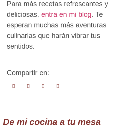
Para más recetas refrescantes y
deliciosas,
entra en mi blog
. Te
esperan muchas más aventuras
culinarias que harán vibrar tus
sentidos.
Compartir en:
De mi cocina a tu mesa