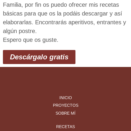
Familia, por ﬁn os puedo ofrecer mis recetas
básicas para que os la podáis descargar y así
elaborarlas. Encontrarás aperitivos, entrantes y
algún postre.
Espero que os guste.
Descárgalo gratis
INICIO
PROYECTOS
SOBRE MÍ
RECETAS