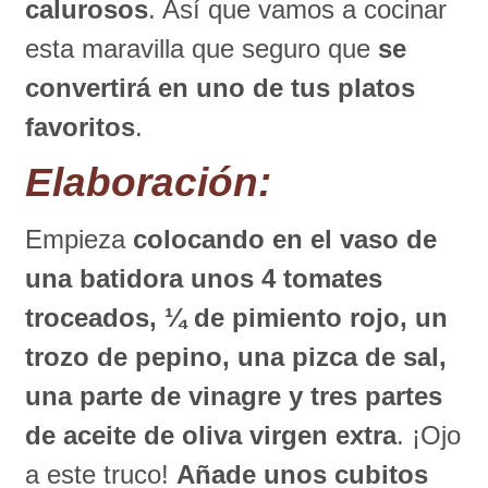
calurosos
. Así que vamos a cocinar
esta maravilla que seguro que
se
convertirá en uno de tus platos
favoritos
.
Elaboración:
Empieza
colocando en el vaso de
una batidora unos 4 tomates
troceados, ¼ de pimiento rojo, un
trozo de pepino, una pizca de sal,
una parte de vinagre y tres partes
de aceite de oliva virgen extra
. ¡Ojo
a este truco!
Añade unos cubitos