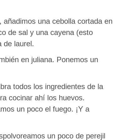
, añadimos una cebolla cortada en
co de sal y una cayena (esto
 de laurel.
ambién en juliana. Ponemos un
a todos los ingredientes de la
ra cocinar ahí los huevos.
mos un poco el fuego. ¡Y a
spolvoreamos un poco de perejil