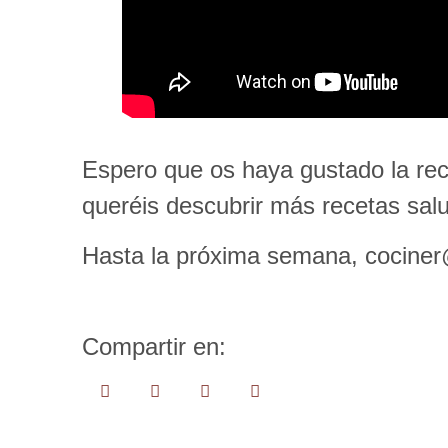
Espero que os haya gustado la re
queréis descubrir más recetas sal
Hasta la próxima semana, cociner
Compartir en: