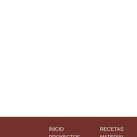
INICIO
RECETAS