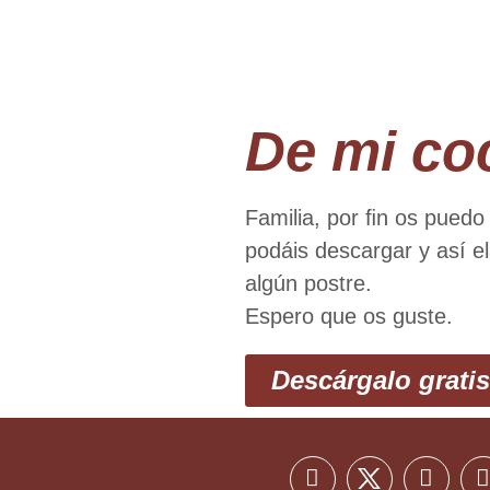
De mi co
Familia, por ﬁn os puedo
podáis descargar y así el
algún postre.
Espero que os guste.
Descárgalo gratis