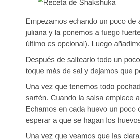
Empezamos echando un poco de acei
juliana y la ponemos a fuego fuer
último es opcional). Luego añadim
Después de saltearlo todo un poco
toque más de sal y dejamos que p
Una vez que tenemos todo pochado
sartén. Cuando la salsa empiece a 
Echamos en cada huevo un poco de
esperar a que se hagan los huevos
Una vez que veamos que las claras