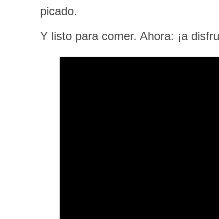
picado.
Y listo para comer. Ahora: ¡a disfr