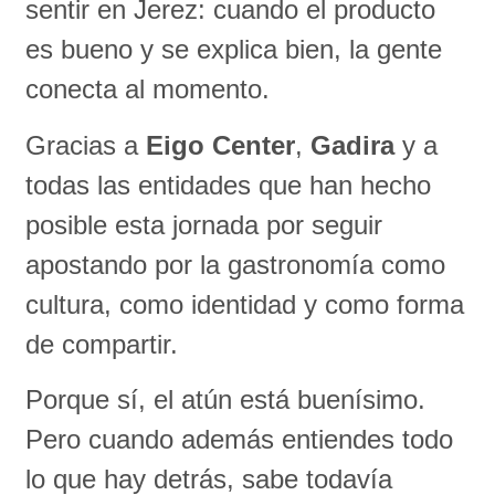
sentir en Jerez: cuando el producto
es bueno y se explica bien, la gente
conecta al momento.
Gracias a
Eigo Center
,
Gadira
y a
todas las entidades que han hecho
posible esta jornada por seguir
apostando por la gastronomía como
cultura, como identidad y como forma
de compartir.
Porque sí, el atún está buenísimo.
Pero cuando además entiendes todo
lo que hay detrás, sabe todavía