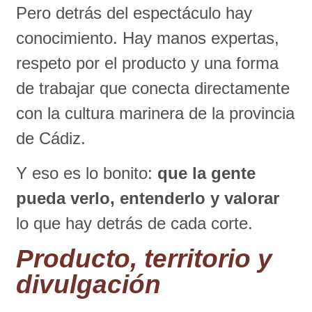
Pero detrás del espectáculo hay
conocimiento. Hay manos expertas,
respeto por el producto y una forma
de trabajar que conecta directamente
con la cultura marinera de la provincia
de Cádiz.
Y eso es lo bonito:
que la gente
pueda verlo, entenderlo y valorar
lo que hay detrás de cada corte.
Producto, territorio y
divulgación