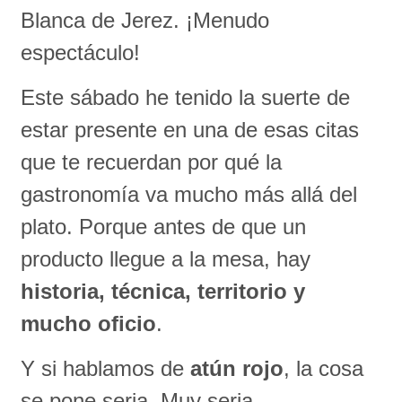
Blanca de Jerez. ¡Menudo
espectáculo!
Este sábado he tenido la suerte de
estar presente en una de esas citas
que te recuerdan por qué la
gastronomía va mucho más allá del
plato. Porque antes de que un
producto llegue a la mesa, hay
historia, técnica, territorio y
mucho oficio
.
Y si hablamos de
atún rojo
, la cosa
se pone seria. Muy seria.