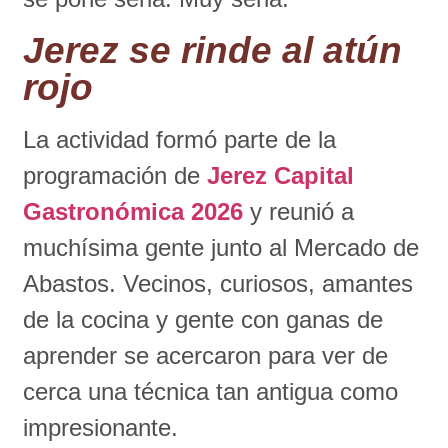
Jerez se rinde al atún
rojo
La actividad formó parte de la
programación de
Jerez Capital
Gastronómica 2026
y reunió a
muchísima gente junto al Mercado de
Abastos. Vecinos, curiosos, amantes
de la cocina y gente con ganas de
aprender se acercaron para ver de
cerca una técnica tan antigua como
impresionante.