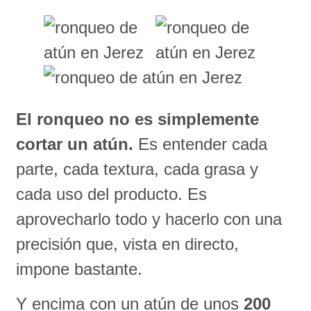
El ronqueo no es simplemente
cortar un atún.
Es entender cada
parte, cada textura, cada grasa y
cada uso del producto. Es
aprovecharlo todo y hacerlo con una
precisión que, vista en directo,
impone bastante.
Y encima con un atún de unos
200