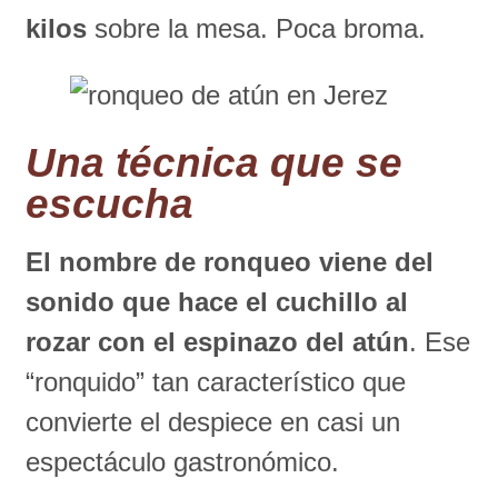
kilos
sobre la mesa. Poca broma.
Una técnica que se
escucha
El nombre de ronqueo viene del
sonido que hace el cuchillo al
rozar con el espinazo del atún
. Ese
“ronquido” tan característico que
convierte el despiece en casi un
espectáculo gastronómico.