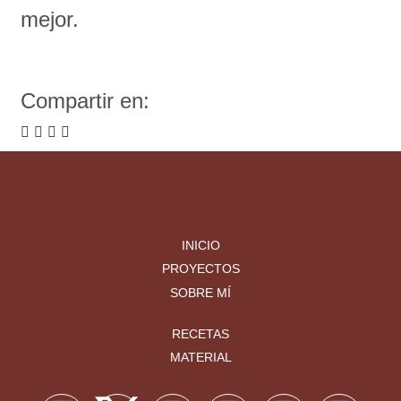
mejor.
Compartir en:
INICIO
PROYECTOS
SOBRE MÍ
RECETAS
MATERIAL