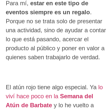
Para mí,
estar en este tipo de
eventos siempre es un regalo
.
Porque no se trata solo de presentar
una actividad, sino de ayudar a contar
lo que está pasando, acercar el
producto al público y poner en valor a
quienes saben trabajarlo de verdad.
El atún rojo tiene algo especial. Ya
lo
viví hace poco en la
Semana del
Atún de Barbate
y lo he vuelto a